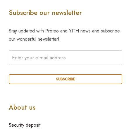
Subscribe our newsletter
Stay updated with Proteo and YITH news and subscribe
our wonderful newsletter!
About us
Security deposit