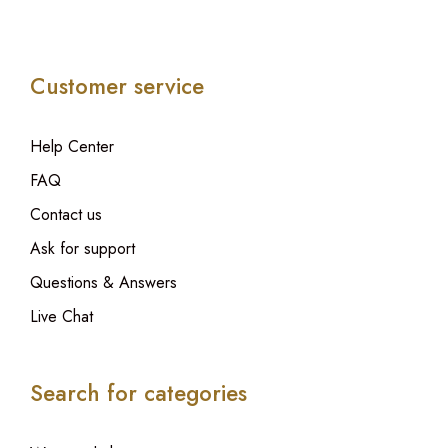
Customer service
Help Center
FAQ
Contact us
Ask for support
Questions & Answers
Live Chat
Search for categories