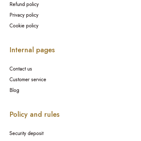
Refund policy
Privacy policy
Cookie policy
Internal pages
Contact us
Customer service
Blog
Policy and rules
Security deposit