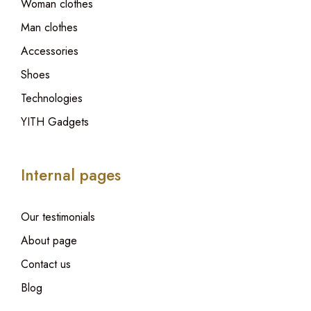
Woman clothes
Man clothes
Accessories
Shoes
Technologies
YITH Gadgets
Internal pages
Our testimonials
About page
Contact us
Blog