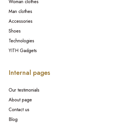
Woman clothes
Man clothes
Accessories
Shoes
Technologies
YITH Gadgets
Internal pages
Our testimonials
About page
Contact us
Blog