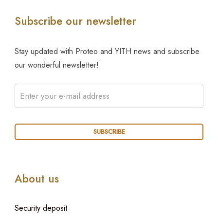
Subscribe our newsletter
Stay updated with Proteo and YITH news and subscribe
our wonderful newsletter!
About us
Security deposit