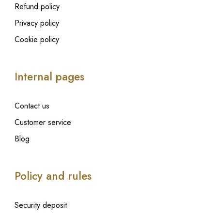
Refund policy
Privacy policy
Cookie policy
Internal pages
Contact us
Customer service
Blog
Policy and rules
Security deposit