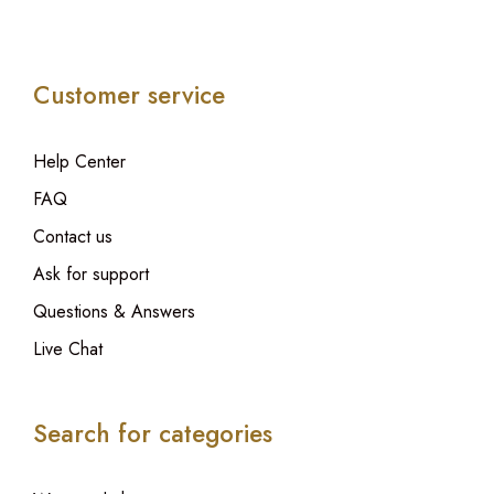
Customer service
Help Center
FAQ
Contact us
Ask for support
Questions & Answers
Live Chat
Search for categories